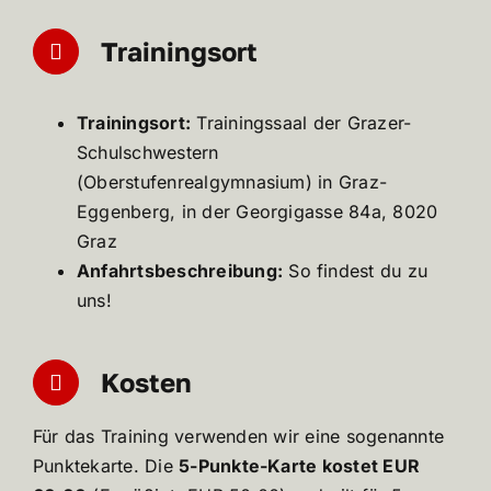
Trainingsort
Trainingsort:
Trainingssaal der Grazer-
Schulschwestern
(Oberstufenrealgymnasium) in Graz-
Eggenberg, in der Georgigasse 84a, 8020
Graz
Anfahrtsbeschreibung:
So findest du zu
uns!
Kosten
Für das Training verwenden wir eine sogenannte
Punktekarte. Die
5-Punkte-Karte kostet EUR