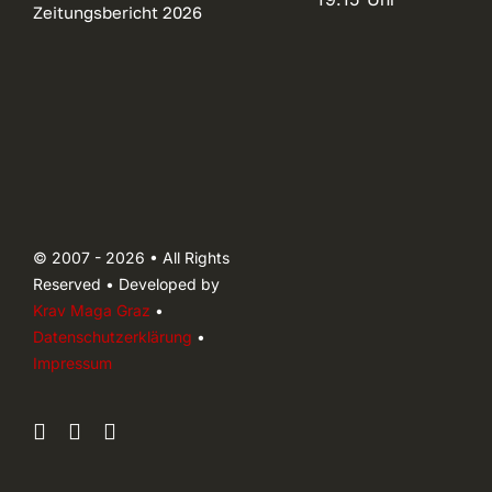
Zeitungsbericht 2026
© 2007 - 2026 • All Rights
Reserved • Developed by
Krav Maga Graz
•
Datenschutzerklärung
•
Impressum