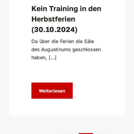
Kein Training in den
Herbstferien
(30.10.2024)
Da über die Ferien die Säle
des Augustinums geschlossen
haben, […]
Weiterlesen