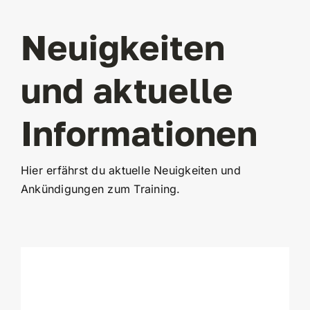
Neuigkeiten
und aktuelle
Informationen
Hier erfährst du aktuelle Neuigkeiten und
Ankündigungen zum Training.