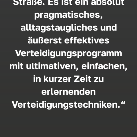
Straße. Es ist ein absolut
pragmatisches,
alltagstaugliches und
äußerst effektives
Verteidigungsprogramm
mit ultimativen, einfachen,
in kurzer Zeit zu
erlernenden
Verteidigungstechniken.“