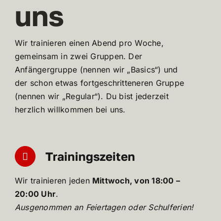
uns
Wir trainieren einen Abend pro Woche,
gemeinsam in zwei Gruppen. Der
Anfängergruppe (nennen wir „Basics“) und
der schon etwas fortgeschritteneren Gruppe
(nennen wir „Regular“). Du bist jederzeit
herzlich willkommen bei uns.
Trainingszeiten
Wir trainieren jeden
Mittwoch, von 18:00 –
20:00 Uhr
.
Ausgenommen an Feiertagen oder Schulferien!