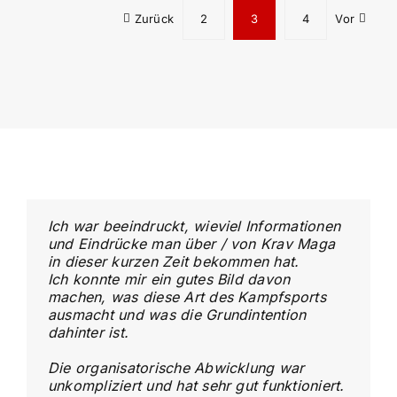
Zurück
2
3
4
Vor
Ich war beeindruckt, wieviel Informationen
und Eindrücke man über / von Krav Maga
in dieser kurzen Zeit bekommen hat.
Ich konnte mir ein gutes Bild davon
machen, was diese Art des Kampfsports
ausmacht und was die Grundintention
dahinter ist.
Die organisatorische Abwicklung war
unkompliziert und hat sehr gut funktioniert.