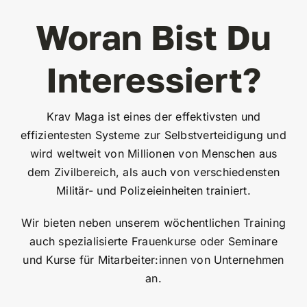
Woran Bist Du
Interessiert?
Krav Maga ist eines der effektivsten und
effizientesten Systeme zur Selbstverteidigung und
wird weltweit von Millionen von Menschen aus
dem Zivilbereich, als auch von verschiedensten
Militär- und Polizeieinheiten trainiert.
Wir bieten neben unserem wöchentlichen Training
auch spezialisierte Frauenkurse oder Seminare
und Kurse für Mitarbeiter:innen von Unternehmen
an.