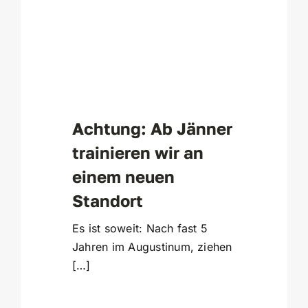
Achtung: Ab Jänner
trainieren wir an
einem neuen
Standort
Es ist soweit: Nach fast 5
Jahren im Augustinum, ziehen
[…]