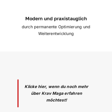
Modern und praxistauglich
durch permanente Optimierung und
Weiterentwicklung
Klicke hier, wenn du noch mehr
über Krav Maga erfahren
möchtest!