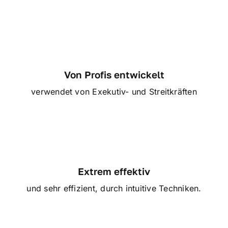
Von Profis entwickelt
verwendet von Exekutiv- und Streitkräften
Extrem effektiv
und sehr effizient, durch intuitive Techniken.