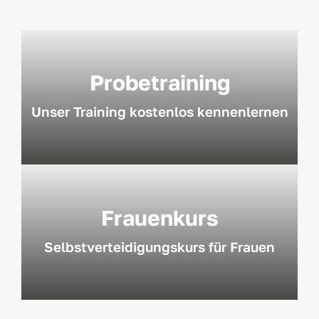
Probetraining
Unser Training kostenlos kennenlernen
Frauenkurs
Selbstverteidigungskurs für Frauen