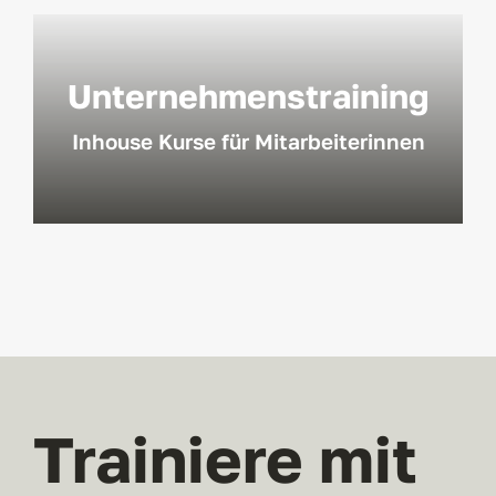
Unternehmenstraining
Inhouse Kurse für Mitarbeiterinnen
Trainiere mit