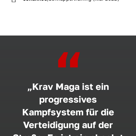
“
„Krav Maga ist ein
progressives
Kampfsystem für die
Verteidigung auf der