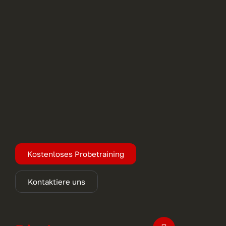
Kostenloses Probetraining
Kontaktiere uns