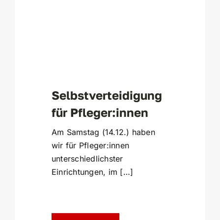
Selbstverteidigung
für Pfleger:innen
Am Samstag (14.12.) haben
wir für Pfleger:innen
unterschiedlichster
Einrichtungen, im […]