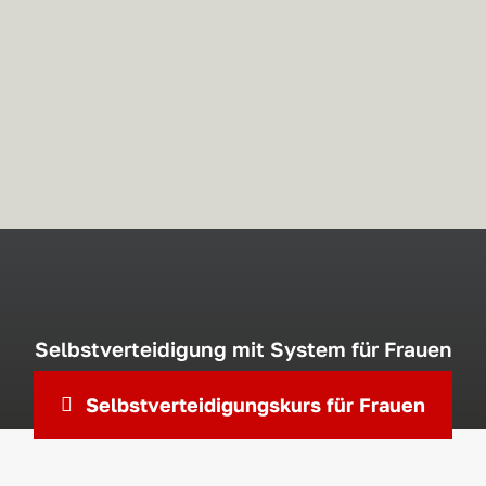
Selbstverteidigung mit System für Frauen
Selbstverteidigungskurs für Frauen