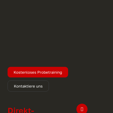
Kostenloses Probetraining
Kontaktiere uns
Direkt-