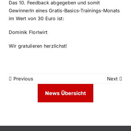
Das 10. Feedback abgegeben und somit
GewinnerIn eines Gratis-Basics-Trainings-Monats
im Wert von 30 Euro ist:
Dominik Florlwirt
Wir gratulieren herzlichst!
Previous
Next
News Übersicht