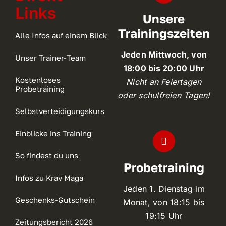
Links
Unsere
Trainingszeiten
Alle Infos auf einem Blick
Jeden Mittwoch, von
Unser Trainer-Team
18:00 bis 20:00 Uhr
Kostenloses
Nicht an Feiertagen
Probetraining
oder schulfreien Tagen!
Selbstverteidigungskurs
Einblicke ins Training
So findest du uns
Probetraining
Infos zu Krav Maga
Jeden 1. Dienstag im
Geschenks-Gutschein
Monat, von 18:15 bis
19:15 Uhr
Zeitungsbericht 2026