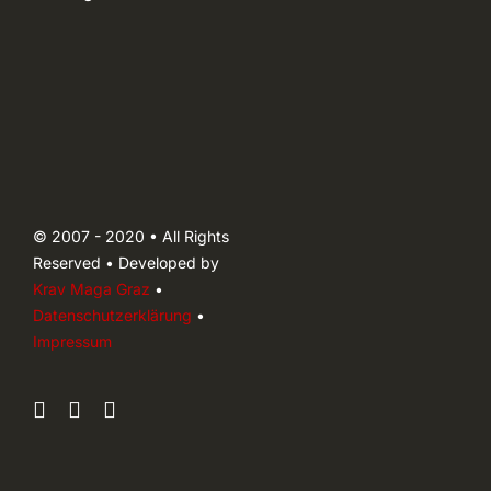
© 2007 - 2020 • All Rights
Reserved • Developed by
Krav Maga Graz
•
Datenschutzerklärung
•
Impressum