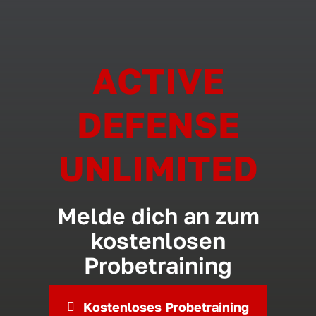
ACTIVE
DEFENSE
UNLIMITED
Melde dich an zum
kostenlosen
Probetraining
Kostenloses Probetraining